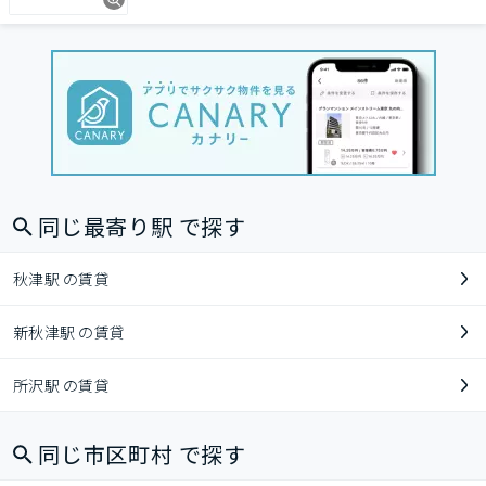
同じ最寄り駅 で探す
秋津駅 の賃貸
新秋津駅 の賃貸
所沢駅 の賃貸
同じ市区町村 で探す