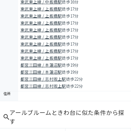
東武東上線 / 中板橋駅
徒歩16分
東武東上線 / 上板橋駅
徒歩17分
東武東上線 / 上板橋駅
徒歩17分
東武東上線 / 上板橋駅
徒歩17分
東武東上線 / 上板橋駅
徒歩17分
東武東上線 / 上板橋駅
徒歩17分
東武東上線 / 上板橋駅
徒歩17分
東武東上線 / 上板橋駅
徒歩17分
東武東上線 / 上板橋駅
徒歩17分
都営三田線 / 本蓮沼駅
徒歩19分
都営三田線 / 本蓮沼駅
徒歩19分
都営三田線 / 志村坂上駅
徒歩22分
都営三田線 / 志村坂上駅
徒歩22分
住所
アールブルームときわ台
に似た条件から探
す