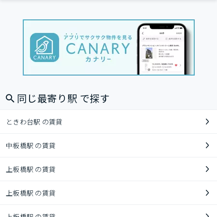
同じ最寄り駅 で探す
ときわ台駅 の賃貸
中板橋駅 の賃貸
上板橋駅 の賃貸
上板橋駅 の賃貸
上板橋駅 の賃貸