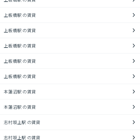
上板橋駅 の賃貸
上板橋駅 の賃貸
上板橋駅 の賃貸
上板橋駅 の賃貸
上板橋駅 の賃貸
本蓮沼駅 の賃貸
本蓮沼駅 の賃貸
志村坂上駅 の賃貸
志村坂上駅 の賃貸