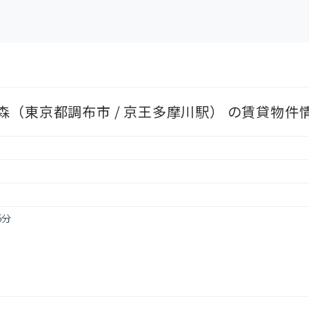
（東京都調布市 / 京王多摩川駅） の賃貸物件
5分