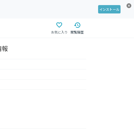
インストール
お気に入り
閲覧履歴
情報