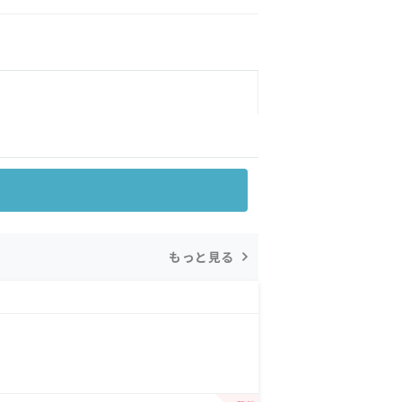
もっと見る