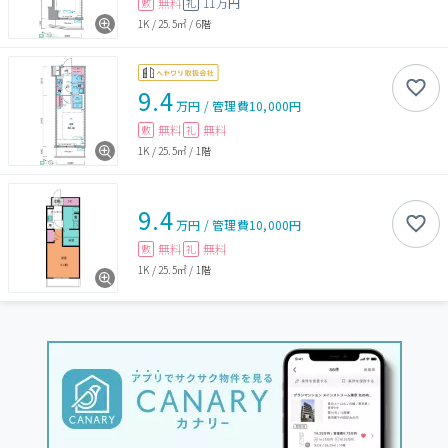
無料
11万円
敷
礼
1K
/
25.5㎡
/
6階
9.4
万円
/
管理費
10,000円
無料
無料
敷
礼
1K
/
25.5㎡
/
1階
9.4
万円
/
管理費
10,000円
無料
無料
敷
礼
1K
/
25.5㎡
/
1階