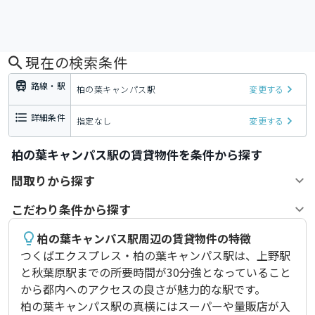
現在の検索条件
路線・駅
柏の葉キャンパス駅
変更する
詳細条件
指定なし
変更する
柏の葉キャンパス駅の賃貸物件を条件から探す
間取りから探す
こだわり条件から探す
柏の葉キャンパス駅周辺の賃貸物件の特徴
つくばエクスプレス・柏の葉キャンパス駅は、上野駅
と秋葉原駅までの所要時間が30分強となっていること
から都内へのアクセスの良さが魅力的な駅です。

柏の葉キャンパス駅の真横にはスーパーや量販店が入