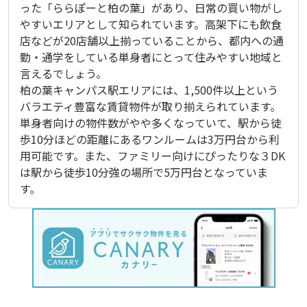
った「ららぽーと柏の葉」があり、日常の買い物がし
やすいエリアとして知られています。高架下にも飲食
店などが20店舗以上揃っていることから、都内への通
勤・通学をしている単身者にとって住みやすい地域と
言えるでしょう。

柏の葉キャンパス駅エリアには、1,500件以上という
バラエティ豊富な賃貸物件が取り揃えられています。
単身者向けの物件数がやや多くなっていて、駅から徒
歩10分ほどの距離にあるワンルームは3万円台から利
用可能です。また、ファミリー向けにぴったりな３DK
は駅から徒歩10分強の場所で5万円台となっていま
す。