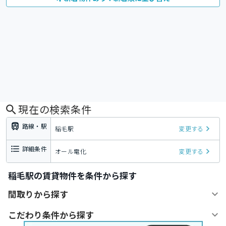
現在の検索条件
路線・駅
稲毛駅
変更する
詳細条件
オール電化
変更する
稲毛駅の賃貸物件を条件から探す
間取りから探す
こだわり条件から探す