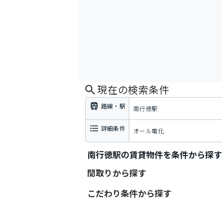
現在の検索条件
路線・駅
南行徳駅
詳細条件
オール電化
南行徳駅の賃貸物件を条件から探す
間取りから探す
こだわり条件から探す