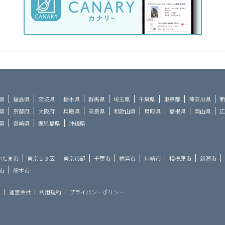
県
福島県
茨城県
栃木県
群馬県
埼玉県
千葉県
東京都
神奈川県
新
県
京都府
大阪府
兵庫県
奈良県
和歌山県
鳥取県
島根県
岡山県
広
県
宮崎県
鹿児島県
沖縄県
いたま市
東京２３区
東京市部
千葉市
横浜市
川崎市
相模原市
新潟市
市
熊本市
ら
運営会社
利用規約
プライバシーポリシー