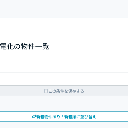
電化の物件一覧
この条件を保存する
新着物件あり！新着順に並び替え