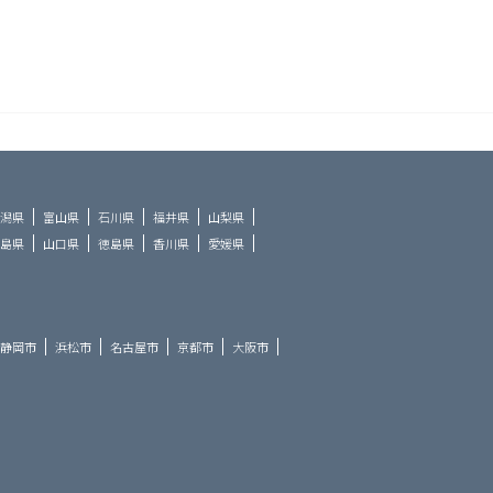
潟県
富山県
石川県
福井県
山梨県
島県
山口県
徳島県
香川県
愛媛県
静岡市
浜松市
名古屋市
京都市
大阪市