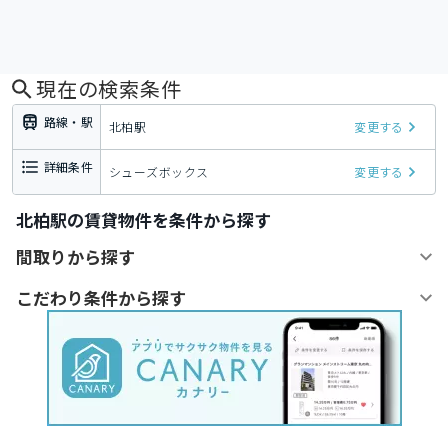
現在の検索条件
路線・駅
北柏駅
変更する
詳細条件
シューズボックス
変更する
北柏駅の賃貸物件を条件から探す
間取りから探す
こだわり条件から探す