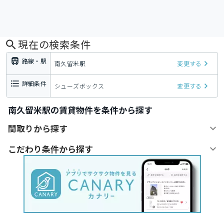
現在の検索条件
路線・駅
南久留米駅
変更する
詳細条件
シューズボックス
変更する
南久留米駅の賃貸物件を条件から探す
間取りから探す
こだわり条件から探す