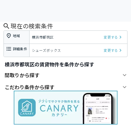
現在の検索条件
地域
横浜市都筑区
変更する
詳細条件
シューズボックス
変更する
横浜市都筑区の賃貸物件を条件から探す
間取りから探す
こだわり条件から探す