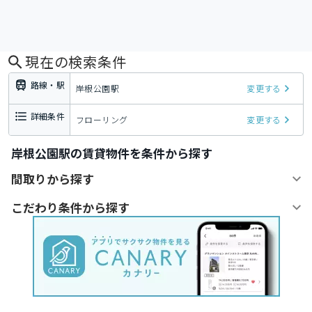
現在の検索条件
路線・駅
岸根公園駅
変更する
詳細条件
フローリング
変更する
岸根公園駅の賃貸物件を条件から探す
間取りから探す
こだわり条件から探す