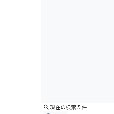
現在の検索条件