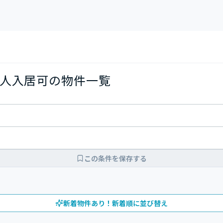
人入居可の物件一覧
この条件を保存する
新着物件あり！新着順に並び替え