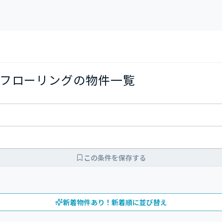
フローリングの物件一覧
この条件を保存する
新着物件あり！新着順に並び替え