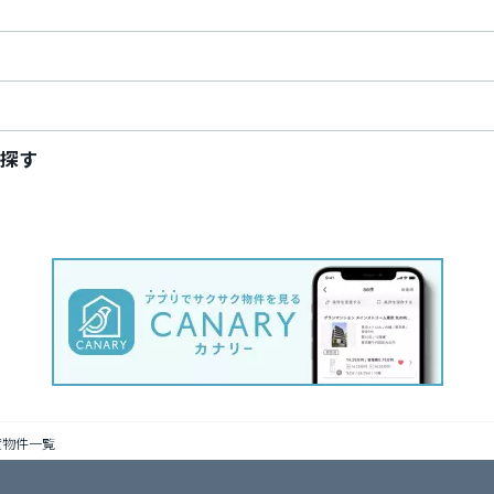
探す
貸物件一覧