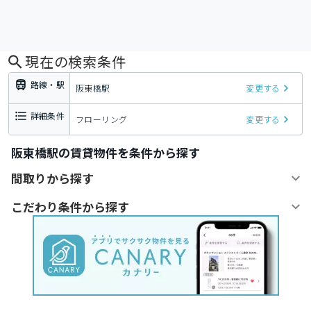
現在の検索条件
路線・駅
阪東橋駅
変更する
詳細条件
フローリング
変更する
阪東橋駅の賃貸物件を条件から探す
間取りから探す
こだわり条件から探す