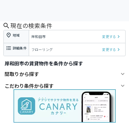
現在の検索条件
地域
岸和田市
変更する
詳細条件
フローリング
変更する
岸和田市の賃貸物件を条件から探す
間取りから探す
こだわり条件から探す