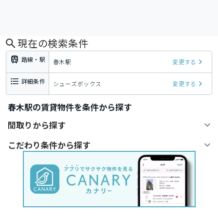
現在の検索条件
路線・駅
春木駅
変更する
詳細条件
シューズボックス
変更する
春木駅の賃貸物件を条件から探す
間取りから探す
こだわり条件から探す