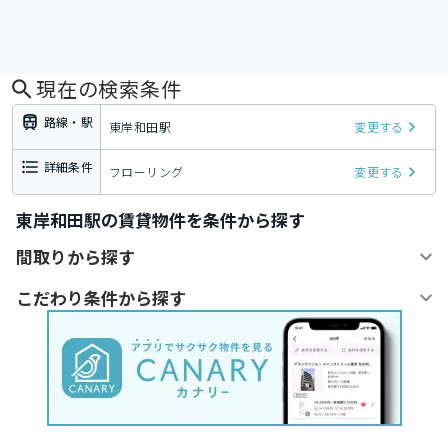
現在の検索条件
路線・駅
東岸和田駅
変更する
詳細条件
フローリング
変更する
東岸和田駅の賃貸物件を条件から探す
間取りから探す
こだわり条件から探す