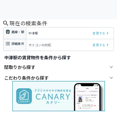
現在の検索条件
路線・駅
中津駅
変更する
詳細条件
ガスコンロ対応
変更する
中津駅の賃貸物件を条件から探す
間取りから探す
こだわり条件から探す