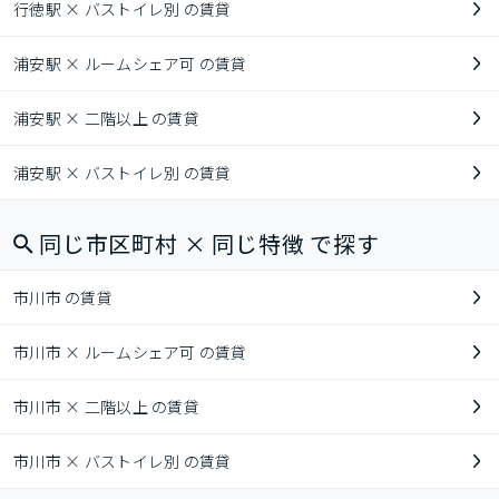
行徳駅 × バストイレ別 の賃貸
浦安駅 × ルームシェア可 の賃貸
浦安駅 × 二階以上 の賃貸
浦安駅 × バストイレ別 の賃貸
同じ市区町村 × 同じ特徴 で探す
市川市 の賃貸
市川市 × ルームシェア可 の賃貸
市川市 × 二階以上 の賃貸
市川市 × バストイレ別 の賃貸