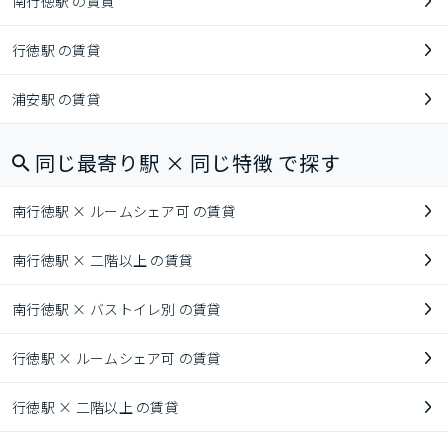
南行徳駅 の賃貸
行徳駅 の賃貸
浦安駅 の賃貸
同じ最寄り駅 × 同じ特徴 で探す
南行徳駅 × ルームシェア可 の賃貸
南行徳駅 × 二階以上 の賃貸
南行徳駅 × バストイレ別 の賃貸
行徳駅 × ルームシェア可 の賃貸
行徳駅 × 二階以上 の賃貸