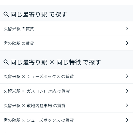
同じ最寄り駅 で探す
久留米駅 の賃貸
宮の陣駅 の賃貸
同じ最寄り駅 × 同じ特徴 で探す
久留米駅 × シューズボックス の賃貸
久留米駅 × ガスコンロ対応 の賃貸
久留米駅 × 敷地内駐車場 の賃貸
宮の陣駅 × シューズボックス の賃貸