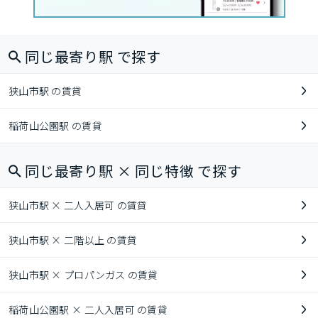
同じ最寄り駅 で探す
狭山市駅 の賃貸
稲荷山公園駅 の賃貸
同じ最寄り駅 × 同じ特徴 で探す
狭山市駅 × 二人入居可 の賃貸
狭山市駅 × 二階以上 の賃貸
狭山市駅 × プロパンガス の賃貸
稲荷山公園駅 × 二人入居可 の賃貸