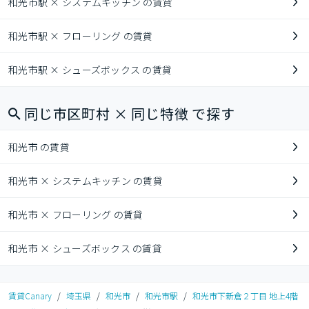
和光市駅 × システムキッチン の賃貸
和光市駅 × フローリング の賃貸
和光市駅 × シューズボックス の賃貸
同じ市区町村 × 同じ特徴 で探す
和光市 の賃貸
和光市 × システムキッチン の賃貸
和光市 × フローリング の賃貸
和光市 × シューズボックス の賃貸
賃貸Canary
/
埼玉県
/
和光市
/
和光市駅
/
和光市下新倉２丁目 地上4階