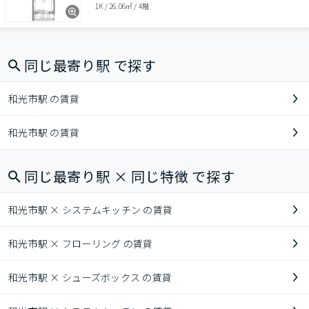
1K
/
26.06㎡
/
4階
同じ最寄り駅 で探す
和光市駅 の賃貸
和光市駅 の賃貸
同じ最寄り駅 × 同じ特徴 で探す
和光市駅 × システムキッチン の賃貸
和光市駅 × フローリング の賃貸
和光市駅 × シューズボックス の賃貸