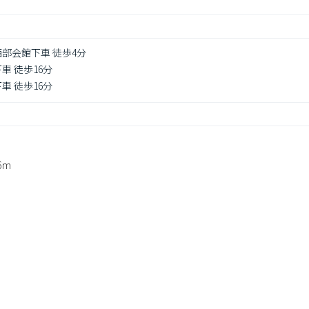
西部会館下車 徒歩4分
車 徒歩16分
車 徒歩16分
6m