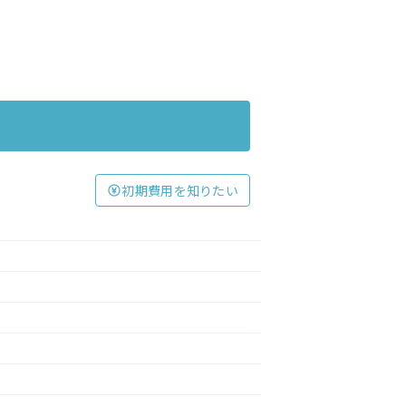
初期費用を知りたい