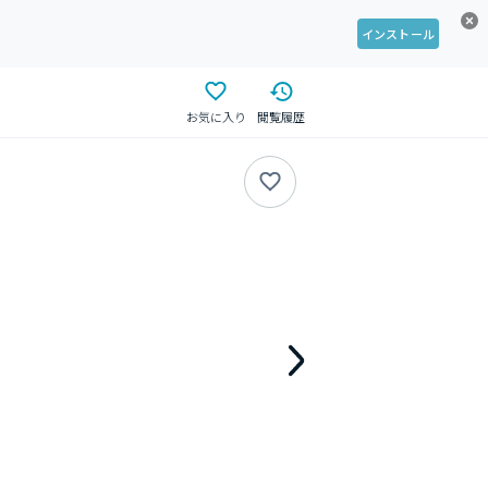
インストール
お気に入り
閲覧履歴