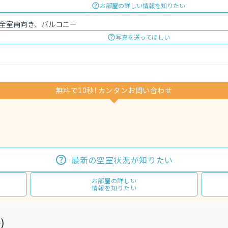
お部屋の詳しい情報を知りたい
全室南向き、バルコニー
写真を送ってほしい
無料で10秒! カンタンお問い合わせ
最新の空室状況が知りたい
お部屋の詳しい
情報を知りたい
)