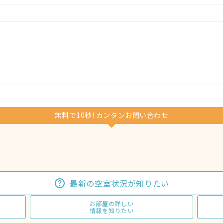
無料で10秒! カンタンお問い合わせ
最新の空室状況が知りたい
お部屋の詳しい
情報を知りたい