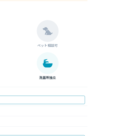
ペット相談可
洗面所独立