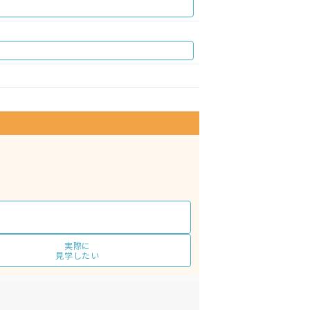
実際に
見学したい