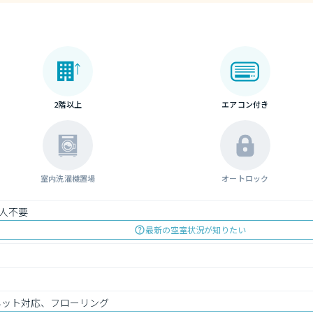
2階以上
エアコン付き
室内洗濯機置場
オートロック
人不要
最新の空室状況が知りたい
ネット対応、フローリング