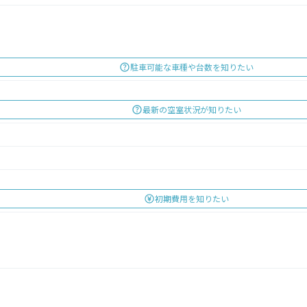
駐車可能な車種や台数を知りたい
最新の空室状況が知りたい
初期費用を知りたい