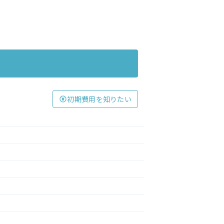
初期費用を知りたい