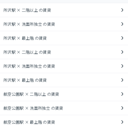
所沢駅 × 二階以上 の賃貸
所沢駅 × 洗面所独立 の賃貸
所沢駅 × 最上階 の賃貸
所沢駅 × 二階以上 の賃貸
所沢駅 × 洗面所独立 の賃貸
所沢駅 × 最上階 の賃貸
航空公園駅 × 二階以上 の賃貸
航空公園駅 × 洗面所独立 の賃貸
航空公園駅 × 最上階 の賃貸