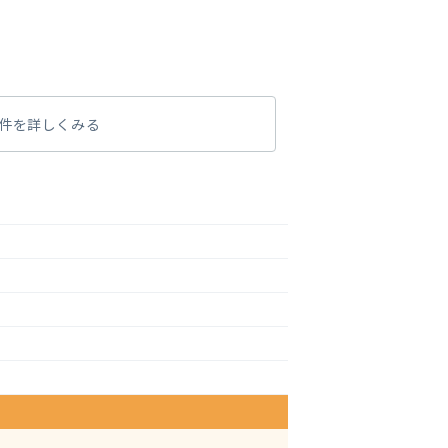
件を詳しくみる