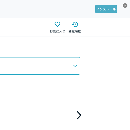
インストール
お気に入り
閲覧履歴