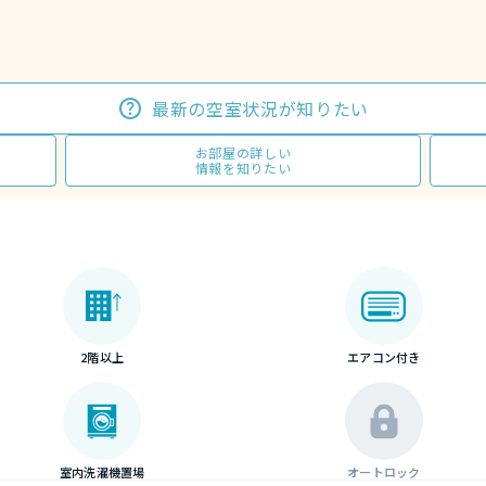
最新の空室状況が知りたい
お部屋の詳しい
情報を知りたい
2階以上
エアコン付き
室内洗濯機置場
オートロック