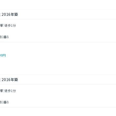
2016年築
駅 徒歩1分
1番8
00円
2016年築
駅 徒歩1分
1番8