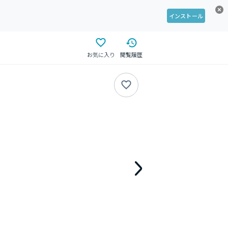
インストール
お気に入り
閲覧履歴