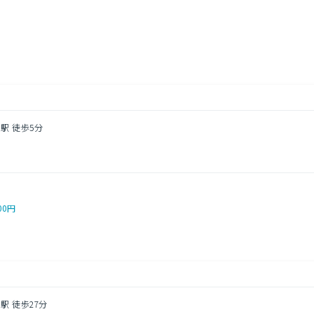
円
駅 徒歩5分
00円
駅 徒歩27分