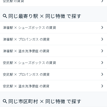
安武駅 の賃貸
同じ最寄り駅 × 同じ特徴 で探す
津福駅 × シューズボックス の賃貸
津福駅 × プロパンガス の賃貸
津福駅 × 温水洗浄便座 の賃貸
安武駅 × シューズボックス の賃貸
安武駅 × プロパンガス の賃貸
安武駅 × 温水洗浄便座 の賃貸
同じ市区町村 × 同じ特徴 で探す