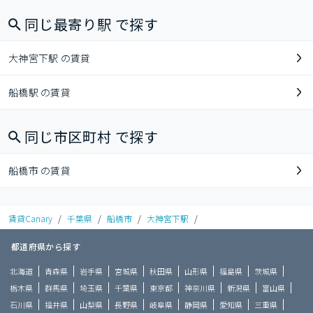
同じ最寄り駅 で探す
大神宮下駅 の賃貸
船橋駅 の賃貸
同じ市区町村 で探す
船橋市 の賃貸
賃貸Canary
/
千葉県
/
船橋市
/
大神宮下駅
/
都道府県から探す
北海道
青森県
岩手県
宮城県
秋田県
山形県
福島県
茨城県
栃木県
群馬県
埼玉県
千葉県
東京都
神奈川県
新潟県
富山県
石川県
福井県
山梨県
長野県
岐阜県
静岡県
愛知県
三重県