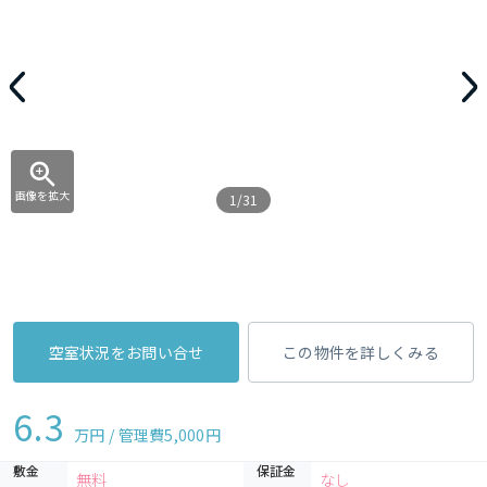
画像を拡大
1/31
空室状況をお問い合せ
この物件を詳しくみる
6.3
万円 / 管理費
5,000円
敷金
保証金
無料
なし