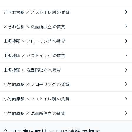
ときわ台駅 × バストイレ別 の賃貸
ときわ台駅 × 洗面所独立 の賃貸
上板橋駅 × フローリング の賃貸
上板橋駅 × バストイレ別 の賃貸
上板橋駅 × 洗面所独立 の賃貸
小竹向原駅 × フローリング の賃貸
小竹向原駅 × バストイレ別 の賃貸
小竹向原駅 × 洗面所独立 の賃貸
同じ市区町村 × 同じ特徴 で探す