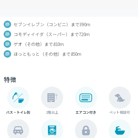
セブンイレブン（コンビニ）まで390m
コモディイイダ（スーパー）まで720m
ゲオ（その他）まで810m
ほっともっと（その他）まで850m
特徴
バス・トイレ別
2階以上
エアコン付き
ペット相談可