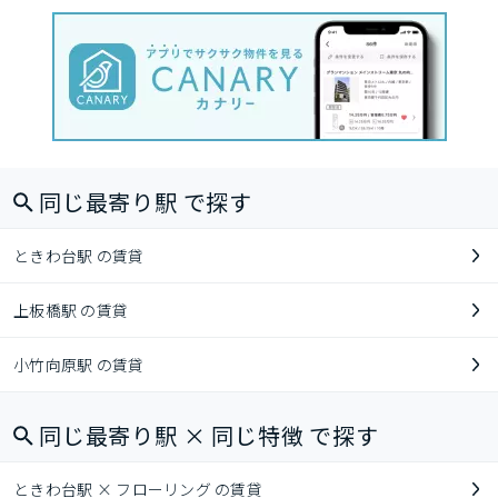
同じ最寄り駅 で探す
ときわ台駅 の賃貸
上板橋駅 の賃貸
小竹向原駅 の賃貸
同じ最寄り駅 × 同じ特徴 で探す
ときわ台駅 × フローリング の賃貸