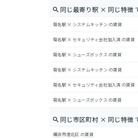
同じ最寄り駅 × 同じ特徴 
菊名駅 × システムキッチン の賃貸
菊名駅 × セキュリティ会社加入済 の賃貸
菊名駅 × シューズボックス の賃貸
菊名駅 × システムキッチン の賃貸
菊名駅 × セキュリティ会社加入済 の賃貸
菊名駅 × シューズボックス の賃貸
同じ市区町村 × 同じ特徴 
横浜市港北区 の賃貸