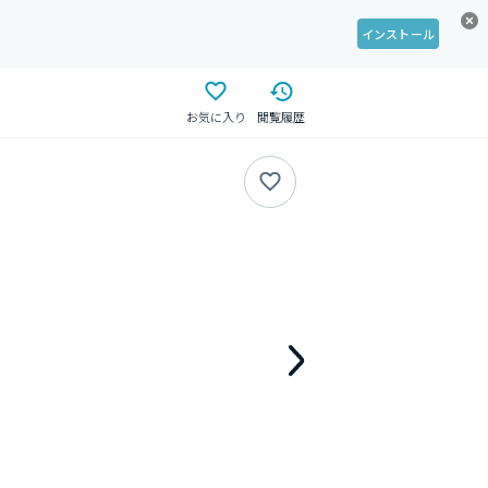
インストール
お気に入り
閲覧履歴