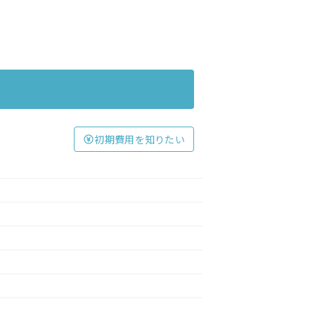
初期費用を知りたい