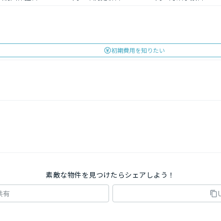
初期費用を知りたい
素敵な物件を見つけたらシェアしよう！
共有