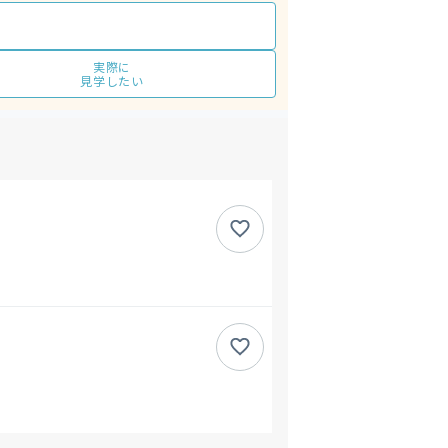
実際に
見学したい