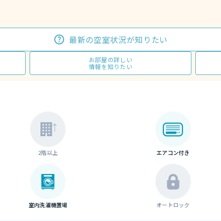
最新の空室状況が知りたい
お部屋の詳しい
情報を知りたい
2階以上
エアコン付き
室内洗濯機置場
オートロック