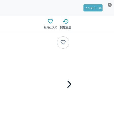
インストール
お気に入り
閲覧履歴