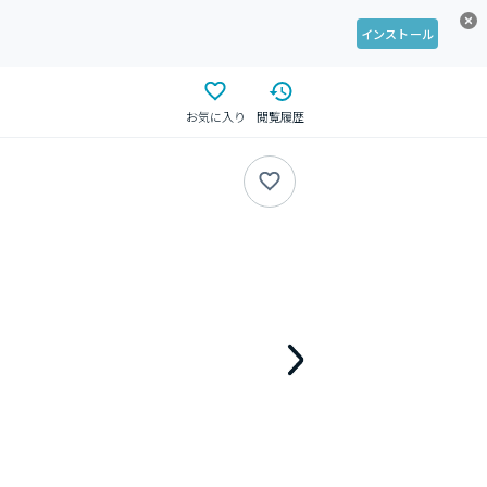
インストール
お気に入り
閲覧履歴