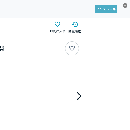
インストール
お気に入り
閲覧履歴
賃貸