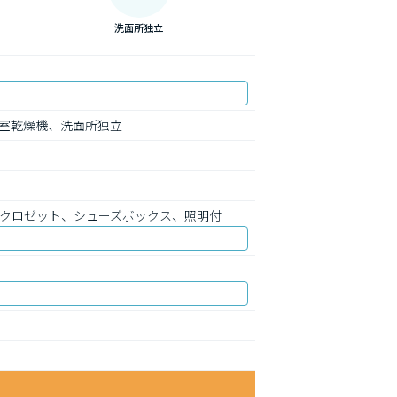
洗面所独立
室乾燥機、洗面所独立
、クロゼット、シューズボックス、照明付