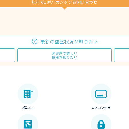
無料で10秒! カンタンお問い合わせ
最新の空室状況が知りたい
お部屋の詳しい
情報を知りたい
2階以上
エアコン付き