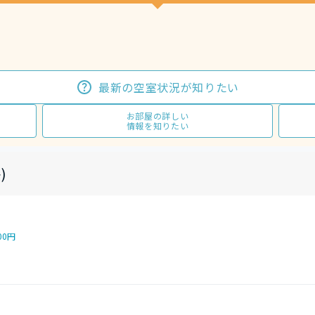
最新の空室状況が知りたい
お部屋の詳しい
情報を知りたい
)
00円