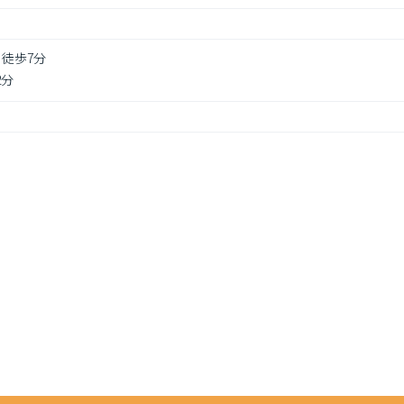
徒歩7分
2分