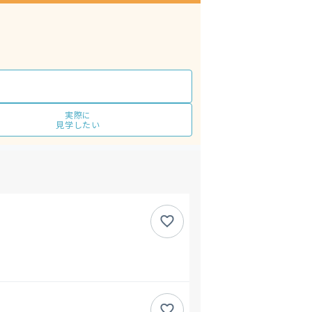
実際に
見学したい