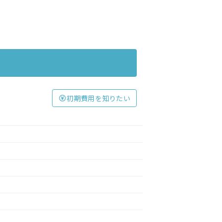
初期費用を知りたい