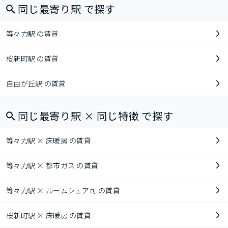
同じ最寄り駅 で探す
等々力駅 の賃貸
桜新町駅 の賃貸
自由が丘駅 の賃貸
同じ最寄り駅 × 同じ特徴 で探す
等々力駅 × 床暖房 の賃貸
等々力駅 × 都市ガス の賃貸
等々力駅 × ルームシェア可 の賃貸
桜新町駅 × 床暖房 の賃貸