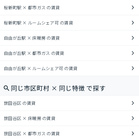
桜新町駅 × 都市ガス の賃貸
桜新町駅 × ルームシェア可 の賃貸
自由が丘駅 × 床暖房 の賃貸
自由が丘駅 × 都市ガス の賃貸
自由が丘駅 × ルームシェア可 の賃貸
同じ市区町村 × 同じ特徴 で探す
世田谷区 の賃貸
世田谷区 × 床暖房 の賃貸
世田谷区 × 都市ガス の賃貸