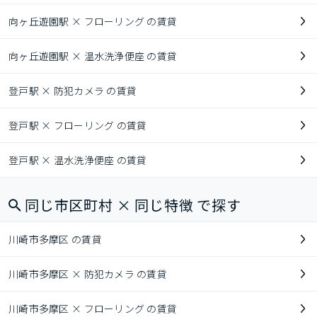
向ヶ丘遊園駅 × フローリング の賃貸
向ヶ丘遊園駅 × 温水洗浄便座 の賃貸
登戸駅 × 防犯カメラ の賃貸
登戸駅 × フローリング の賃貸
登戸駅 × 温水洗浄便座 の賃貸
同じ市区町村 × 同じ特徴 で探す
川崎市多摩区 の賃貸
川崎市多摩区 × 防犯カメラ の賃貸
川崎市多摩区 × フローリング の賃貸