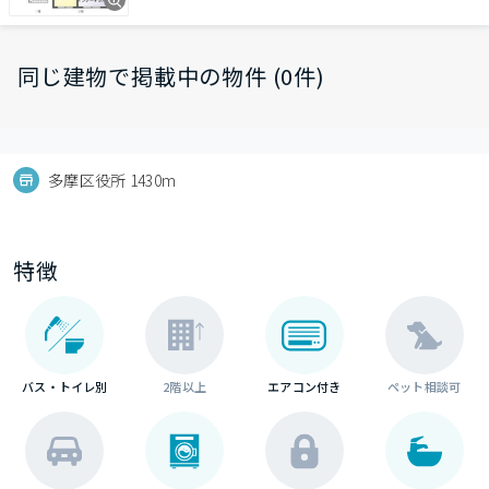
同じ建物で掲載中の物件 (0件)
多摩区役所 1430m
特徴
バス・トイレ別
2階以上
エアコン付き
ペット相談可