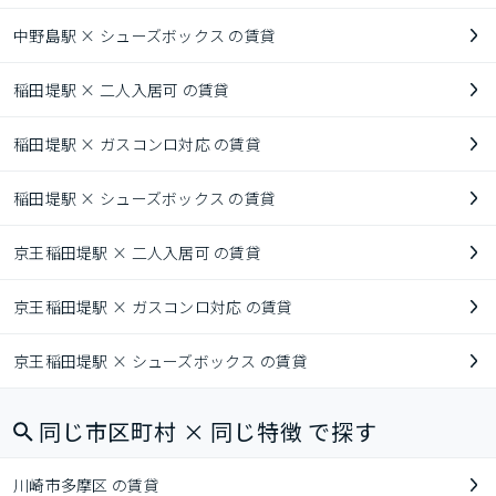
中野島駅 × シューズボックス の賃貸
稲田堤駅 × 二人入居可 の賃貸
稲田堤駅 × ガスコンロ対応 の賃貸
稲田堤駅 × シューズボックス の賃貸
京王稲田堤駅 × 二人入居可 の賃貸
京王稲田堤駅 × ガスコンロ対応 の賃貸
京王稲田堤駅 × シューズボックス の賃貸
同じ市区町村 × 同じ特徴 で探す
川崎市多摩区 の賃貸