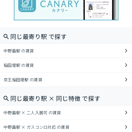
同じ最寄り駅 で探す
中野島駅 の賃貸
稲田堤駅 の賃貸
京王稲田堤駅 の賃貸
同じ最寄り駅 × 同じ特徴 で探す
中野島駅 × 二人入居可 の賃貸
中野島駅 × ガスコンロ対応 の賃貸