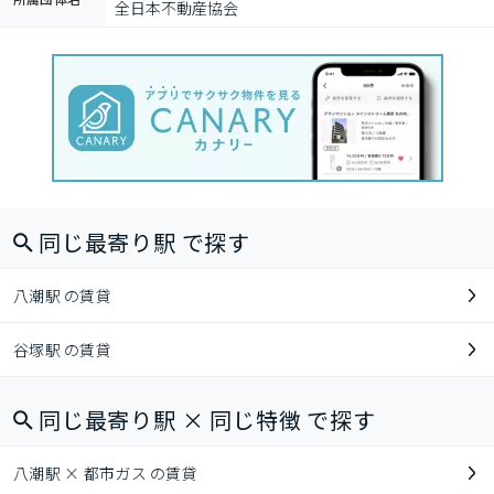
全日本不動産協会
同じ最寄り駅 で探す
八潮駅 の賃貸
谷塚駅 の賃貸
同じ最寄り駅 × 同じ特徴 で探す
八潮駅 × 都市ガス の賃貸