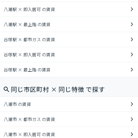
八潮駅 × 即入居可 の賃貸
八潮駅 × 最上階 の賃貸
谷塚駅 × 都市ガス の賃貸
谷塚駅 × 即入居可 の賃貸
谷塚駅 × 最上階 の賃貸
同じ市区町村 × 同じ特徴 で探す
八潮市 の賃貸
八潮市 × 都市ガス の賃貸
八潮市 × 即入居可 の賃貸