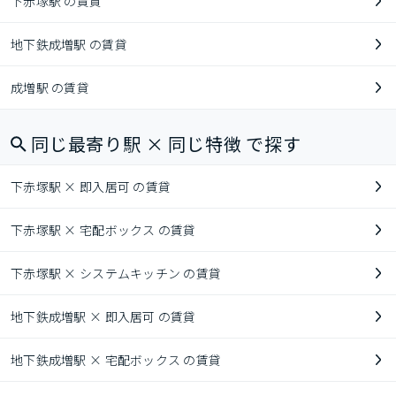
下赤塚駅 の賃貸
地下鉄成増駅 の賃貸
成増駅 の賃貸
同じ最寄り駅 × 同じ特徴 で探す
下赤塚駅 × 即入居可 の賃貸
下赤塚駅 × 宅配ボックス の賃貸
下赤塚駅 × システムキッチン の賃貸
地下鉄成増駅 × 即入居可 の賃貸
地下鉄成増駅 × 宅配ボックス の賃貸