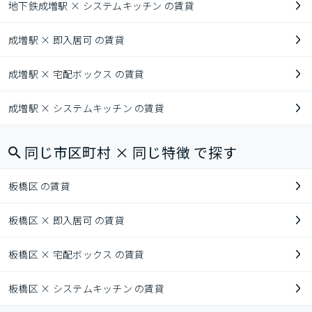
地下鉄成増駅 × システムキッチン の賃貸
成増駅 × 即入居可 の賃貸
成増駅 × 宅配ボックス の賃貸
成増駅 × システムキッチン の賃貸
同じ市区町村 × 同じ特徴 で探す
板橋区 の賃貸
板橋区 × 即入居可 の賃貸
板橋区 × 宅配ボックス の賃貸
板橋区 × システムキッチン の賃貸