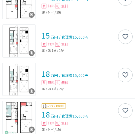
無料
無料
敷
礼
2K
/
44㎡
/
2階
15
万円
/
管理費
15,000円
無料
無料
敷
礼
1K
/
28.1㎡
/
1階
18
万円
/
管理費
15,000円
無料
無料
敷
礼
1K
/
28.1㎡
/
2階
18
万円
/
管理費
15,000円
無料
無料
敷
礼
2K
/
44㎡
/
1階