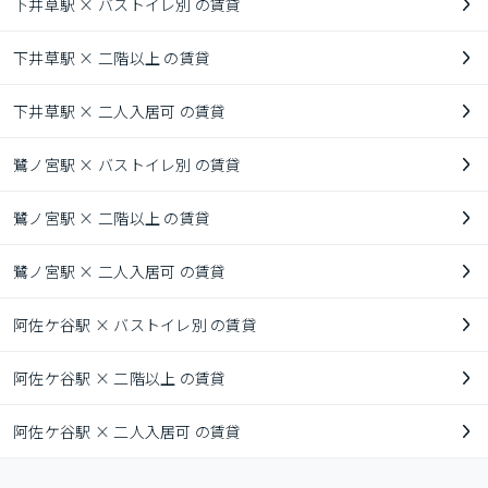
下井草駅 × バストイレ別 の賃貸
下井草駅 × 二階以上 の賃貸
下井草駅 × 二人入居可 の賃貸
鷺ノ宮駅 × バストイレ別 の賃貸
鷺ノ宮駅 × 二階以上 の賃貸
鷺ノ宮駅 × 二人入居可 の賃貸
阿佐ケ谷駅 × バストイレ別 の賃貸
阿佐ケ谷駅 × 二階以上 の賃貸
阿佐ケ谷駅 × 二人入居可 の賃貸