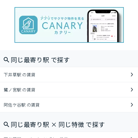
同じ最寄り駅 で探す
下井草駅 の賃貸
鷺ノ宮駅 の賃貸
阿佐ケ谷駅 の賃貸
同じ最寄り駅 × 同じ特徴 で探す