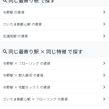
同じ最寄り駅 で探す
与野駅 の賃貸
さいたま新都心駅 の賃貸
北浦和駅 の賃貸
同じ最寄り駅 × 同じ特徴 で探す
与野駅 × フローリング の賃貸
与野駅 × 即入居可 の賃貸
与野駅 × 宅配ボックス の賃貸
さいたま新都心駅 × フローリング の賃貸