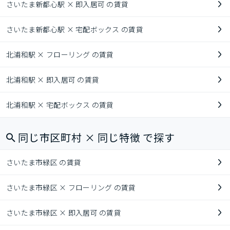
さいたま新都心駅 × 即入居可 の賃貸
さいたま新都心駅 × 宅配ボックス の賃貸
北浦和駅 × フローリング の賃貸
北浦和駅 × 即入居可 の賃貸
北浦和駅 × 宅配ボックス の賃貸
同じ市区町村 × 同じ特徴 で探す
さいたま市緑区 の賃貸
さいたま市緑区 × フローリング の賃貸
さいたま市緑区 × 即入居可 の賃貸