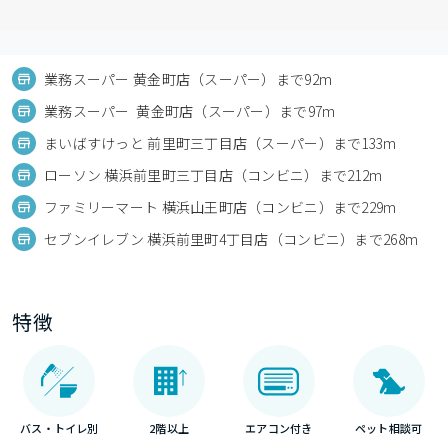
業務スーパー 黄金町店（スーパー）まで92m
業務スーパー 黄金町店（スーパー）まで97m
まいばすけっと 前里町三丁目店（スーパー）まで133m
ローソン 横浜前里町三丁目店（コンビニ）まで212m
ファミリーマート 横浜山王町店（コンビニ）まで229m
セブンイレブン 横浜前里町4丁目店（コンビニ）まで268m
特徴
バス・トイレ別
2階以上
エアコン付き
ペット相談可