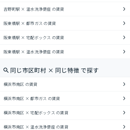
吉野町駅 × 温水洗浄便座 の賃貸
阪東橋駅 × 都市ガス の賃貸
阪東橋駅 × 宅配ボックス の賃貸
阪東橋駅 × 温水洗浄便座 の賃貸
同じ市区町村 × 同じ特徴 で探す
横浜市南区 の賃貸
横浜市南区 × 都市ガス の賃貸
横浜市南区 × 宅配ボックス の賃貸
横浜市南区 × 温水洗浄便座 の賃貸