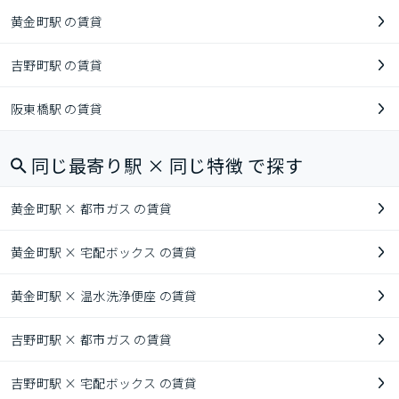
黄金町駅 の賃貸
吉野町駅 の賃貸
阪東橋駅 の賃貸
同じ最寄り駅 × 同じ特徴 で探す
黄金町駅 × 都市ガス の賃貸
黄金町駅 × 宅配ボックス の賃貸
黄金町駅 × 温水洗浄便座 の賃貸
吉野町駅 × 都市ガス の賃貸
吉野町駅 × 宅配ボックス の賃貸