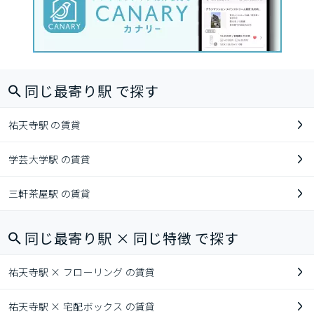
同じ最寄り駅 で探す
祐天寺駅 の賃貸
学芸大学駅 の賃貸
三軒茶屋駅 の賃貸
同じ最寄り駅 × 同じ特徴 で探す
祐天寺駅 × フローリング の賃貸
祐天寺駅 × 宅配ボックス の賃貸