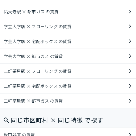
祐天寺駅 × 都市ガス の賃貸
学芸大学駅 × フローリング の賃貸
学芸大学駅 × 宅配ボックス の賃貸
学芸大学駅 × 都市ガス の賃貸
三軒茶屋駅 × フローリング の賃貸
三軒茶屋駅 × 宅配ボックス の賃貸
三軒茶屋駅 × 都市ガス の賃貸
同じ市区町村 × 同じ特徴 で探す
世田谷区 の賃貸