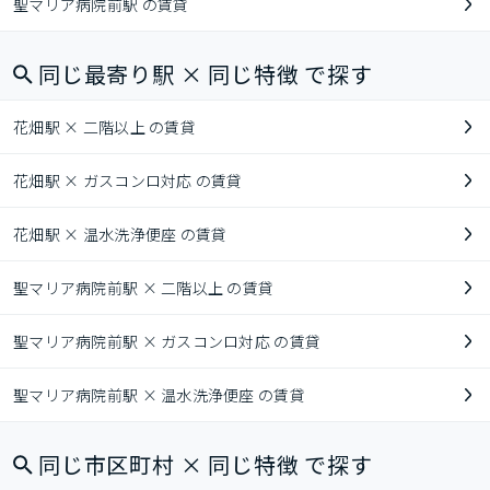
聖マリア病院前駅 の賃貸
同じ最寄り駅 × 同じ特徴 で探す
花畑駅 × 二階以上 の賃貸
花畑駅 × ガスコンロ対応 の賃貸
花畑駅 × 温水洗浄便座 の賃貸
聖マリア病院前駅 × 二階以上 の賃貸
聖マリア病院前駅 × ガスコンロ対応 の賃貸
聖マリア病院前駅 × 温水洗浄便座 の賃貸
同じ市区町村 × 同じ特徴 で探す