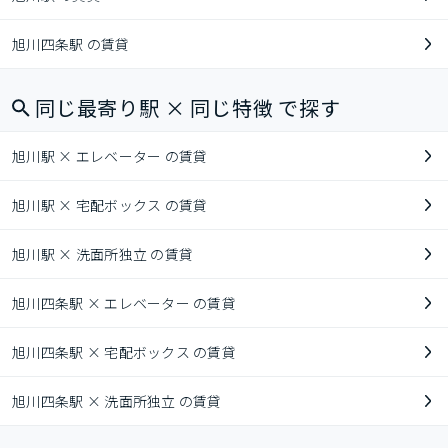
旭川四条駅 の賃貸
同じ最寄り駅 × 同じ特徴 で探す
旭川駅 × エレベーター の賃貸
旭川駅 × 宅配ボックス の賃貸
旭川駅 × 洗面所独立 の賃貸
旭川四条駅 × エレベーター の賃貸
旭川四条駅 × 宅配ボックス の賃貸
旭川四条駅 × 洗面所独立 の賃貸