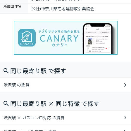
所属団体名
(公社)神奈川県宅地建物取引業協会
同じ最寄り駅 で探す
渋沢駅 の賃貸
同じ最寄り駅 × 同じ特徴 で探す
渋沢駅 × ガスコンロ対応 の賃貸