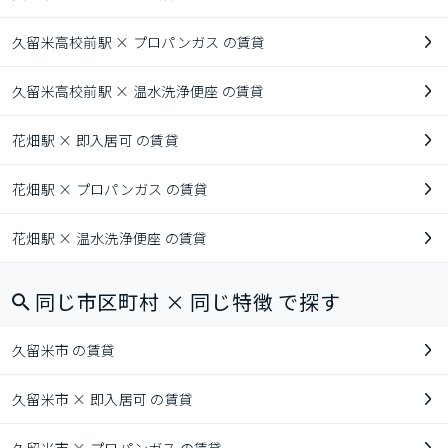
久留米高校前駅 × プロパンガス の賃貸
久留米高校前駅 × 温水洗浄便座 の賃貸
花畑駅 × 即入居可 の賃貸
花畑駅 × プロパンガス の賃貸
花畑駅 × 温水洗浄便座 の賃貸
同じ市区町村 × 同じ特徴 で探す
久留米市 の賃貸
久留米市 × 即入居可 の賃貸