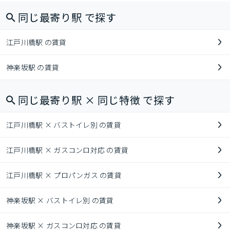
同じ最寄り駅 で探す
江戸川橋駅 の賃貸
神楽坂駅 の賃貸
同じ最寄り駅 × 同じ特徴 で探す
江戸川橋駅 × バストイレ別 の賃貸
江戸川橋駅 × ガスコンロ対応 の賃貸
江戸川橋駅 × プロパンガス の賃貸
神楽坂駅 × バストイレ別 の賃貸
神楽坂駅 × ガスコンロ対応 の賃貸