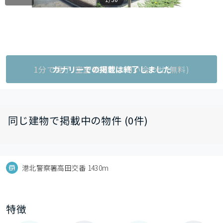
1分で完了!空室状況をお問い合わせ(無料)
カナリーでの掲載は終了しました
同じ建物で掲載中の物件 (0件)
港北警察署高田交番 1430m
特徴