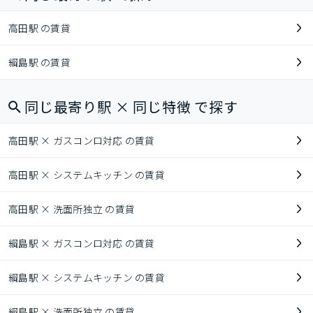
高田駅 の賃貸
綱島駅 の賃貸
同じ最寄り駅 × 同じ特徴 で探す
高田駅 × ガスコンロ対応 の賃貸
高田駅 × システムキッチン の賃貸
高田駅 × 洗面所独立 の賃貸
綱島駅 × ガスコンロ対応 の賃貸
綱島駅 × システムキッチン の賃貸
綱島駅 × 洗面所独立 の賃貸