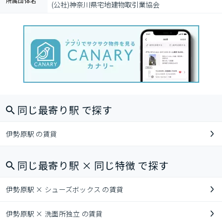
所属団体名
(公社)神奈川県宅地建物取引業協会
同じ最寄り駅 で探す
伊勢原駅 の賃貸
同じ最寄り駅 × 同じ特徴 で探す
伊勢原駅 × シューズボックス の賃貸
伊勢原駅 × 洗面所独立 の賃貸